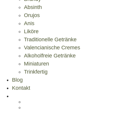
Absinth
Orujos
Anis
Liköre
Traditionelle Getränke
Valencianische Cremes
Alkoholfreie Getränke
Miniaturen
Trinkfertig
Blog
Kontakt