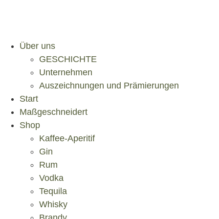
Über uns
GESCHICHTE
Unternehmen
Auszeichnungen und Prämierungen
Start
Maßgeschneidert
Shop
Kaffee-Aperitif
Gin
Rum
Vodka
Tequila
Whisky
Brandy