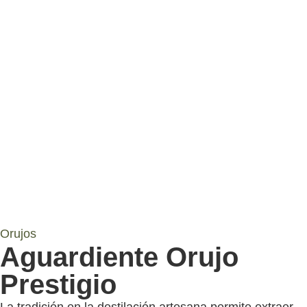
Orujos
Aguardiente Orujo
Prestigio