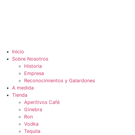
Inicio
Sobre Nosotros
Historia
Empresa
Reconocimientos y Galardones
A medida
Tienda
Aperitivos Café
Ginebra
Ron
Vodka
Tequila