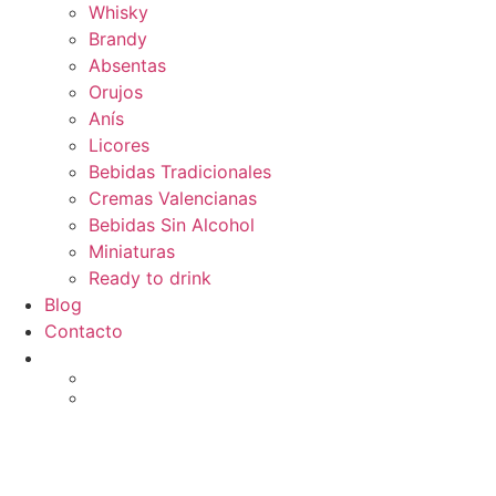
Whisky
Brandy
Absentas
Orujos
Anís
Licores
Bebidas Tradicionales
Cremas Valencianas
Bebidas Sin Alcohol
Miniaturas
Ready to drink
Blog
Contacto