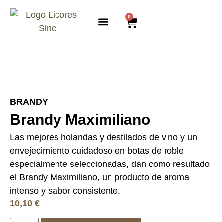
0
SOBRE NOSOTROS
BRANDY
Brandy Maximiliano
Las mejores holandas y destilados de vino y un
envejecimiento cuidadoso en botas de roble
especialmente seleccionadas, dan como resultado
el Brandy Maximiliano, un producto de aroma
intenso y sabor consistente.
10,10
€