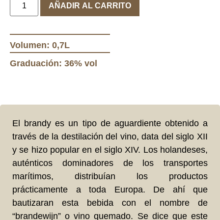
AÑADIR AL CARRITO
Volumen: 0,7L
Graduación: 36% vol
El brandy es un tipo de aguardiente obtenido a
través de la destilación del vino, data del siglo XII
y se hizo popular en el siglo XIV. Los holandeses,
auténticos dominadores de los transportes
marítimos, distribuían los productos
prácticamente a toda Europa. De ahí que
bautizaran esta bebida con el nombre de
“brandewijn” o vino quemado. Se dice que este